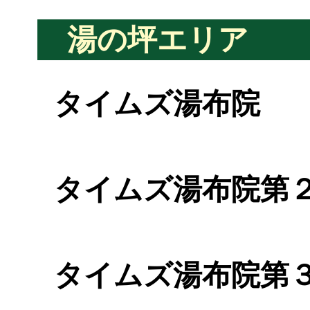
湯の坪エリア
タイムズ湯布院
タイムズ湯布院第
タイムズ湯布院第