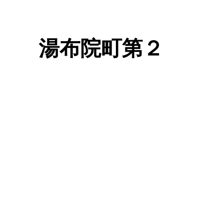
湯布院町第２