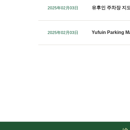
유후인 주차장 지
2025年02月03日
Yufuin Parking M
2025年02月03日