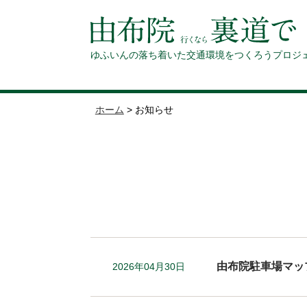
ゆふいんの落ち着いた交通環境をつくろうプロジ
ホーム
>
お知らせ
由布院駐車場マッ
2026年04月30日