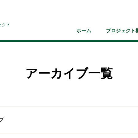
ェクト
ホーム
プロジェクト
アーカイブ一覧
プ