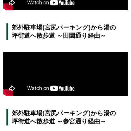
郊外駐車場(宮尻パーキング)から湯の
坪街道へ散歩道 ～田園通り経由～
郊外駐車場(宮尻パーキング)から湯の
坪街道へ散歩道 ～参宮通り経由～